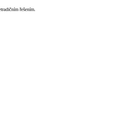
etradičním řešením.